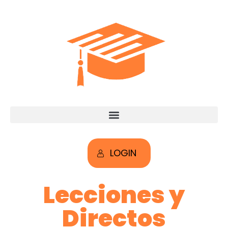
LOGIN
Lecciones y
Directos