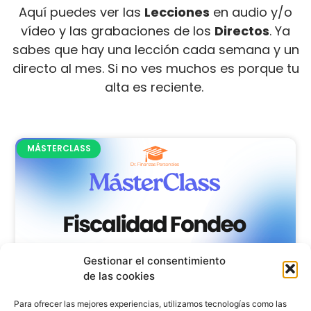
Aquí puedes ver las
Lecciones
en audio y/o
vídeo y las grabaciones de los
Directos
. Ya
sabes que hay una lección cada semana y un
directo al mes. Si no ves muchos es porque tu
alta es reciente.
MÁSTERCLASS
Gestionar el consentimiento
de las cookies
Para ofrecer las mejores experiencias, utilizamos tecnologías como las