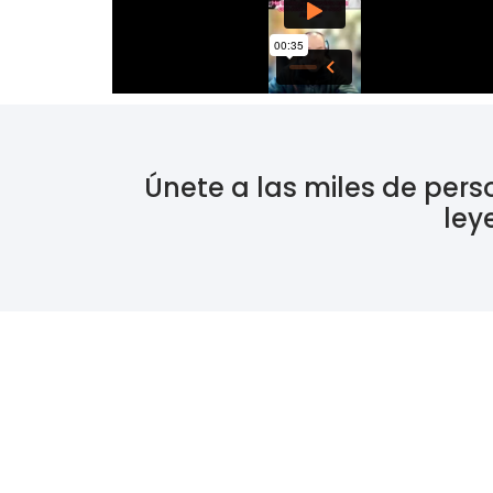
Únete a las miles de per
ley