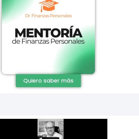
Quiero saber más