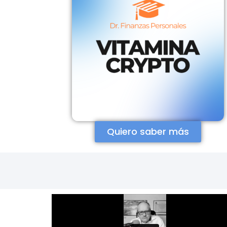
Quiero saber más