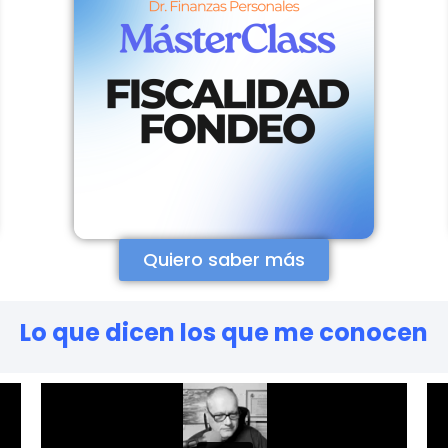
Quiero saber más
Lo que dicen los que me conocen